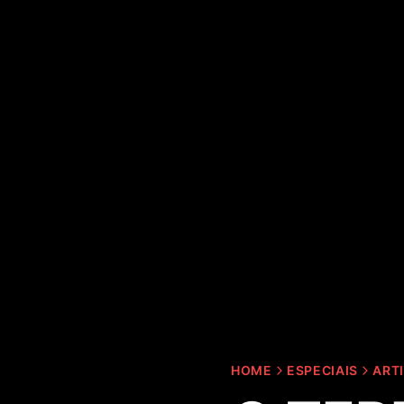
HOME
ESPECIAIS
ART